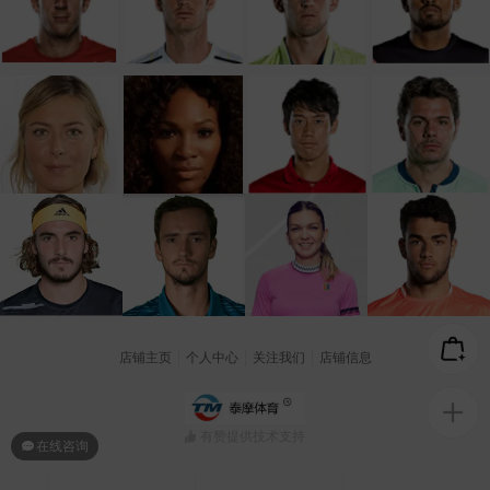
店铺主页
个人中心
关注我们
店铺信息
有赞提供技术支持
在线咨询